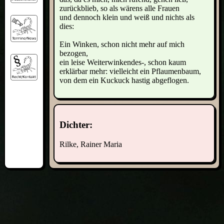
zurückblieb, so als wärens alle Frauen
und dennoch klein und weiß und nichts als
dies:
Ein Winken, schon nicht mehr auf mich
bezogen,
ein leise Weiterwinkendes-, schon kaum
erklärbar mehr: vielleicht ein Pflaumenbaum,
von dem ein Kuckuck hastig abgeflogen.
Dichter:
Rilke, Rainer Maria