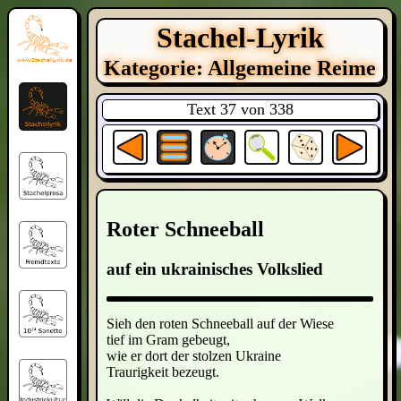
Stachel-Lyrik
Kategorie: Allgemeine Reime
Text 37 von 338
Roter Schneeball
auf ein ukrainisches Volkslied
Sieh den roten Schneeball auf der Wiese
tief im Gram gebeugt,
wie er dort der stolzen Ukraine
Traurigkeit bezeugt.