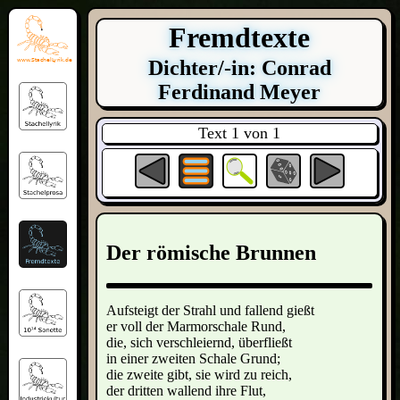
Fremdtexte
Dichter/-in: Conrad
Ferdinand Meyer
Text 1 von 1
Der römische Brunnen
Aufsteigt der Strahl und fallend gießt
er voll der Marmorschale Rund,
die, sich verschleiernd, überfließt
in einer zweiten Schale Grund;
die zweite gibt, sie wird zu reich,
der dritten wallend ihre Flut,