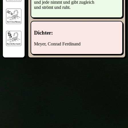
und jede nimmt und gibt zugleich
und strömt und ruht.
Dichter:
Meyer, Conrad Ferdinand